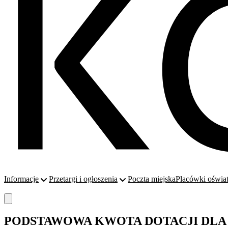
Informacje
Przetargi i ogłoszenia
Poczta miejska
Placówki oświa
PODSTAWOWA KWOTA DOTACJI DLA 