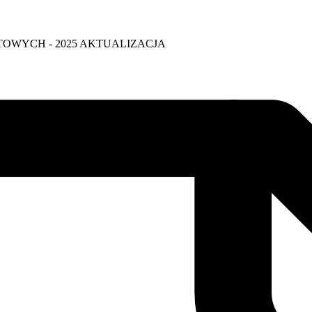
OWYCH - 2025 AKTUALIZACJA