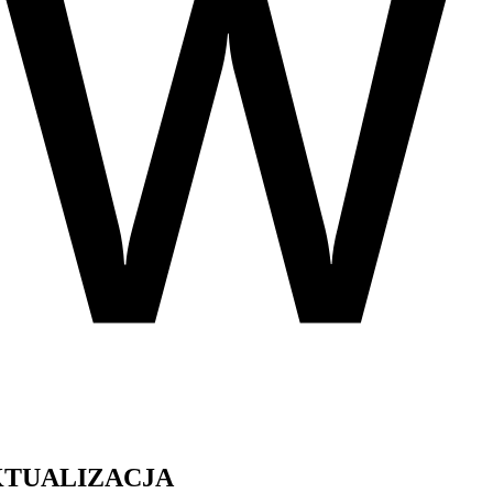
KTUALIZACJA