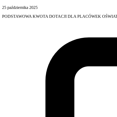
25 października 2025
PODSTAWOWA KWOTA DOTACJI DLA PLACÓWEK OŚWIAT