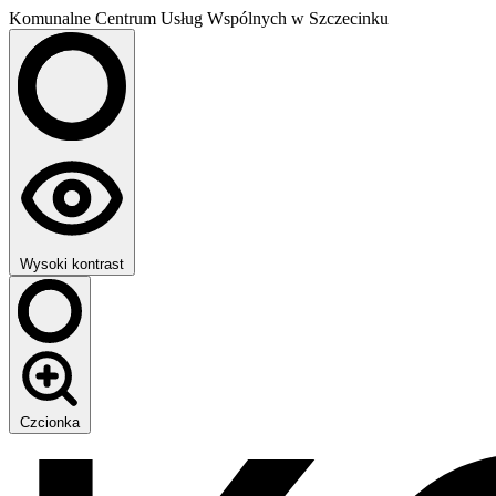
Komunalne Centrum Usług Wspólnych w Szczecinku
Wysoki kontrast
Czcionka